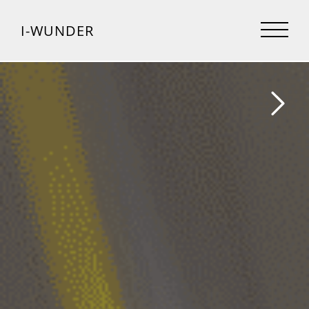
I-WUNDER