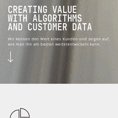
CREATING VALUE
WITH ALGORITHMS
AND CUSTOMER DATA
Wir kennen den Wert eines Kunden und zeigen auf,
wie man ihn am besten weiterentwickeln kann.