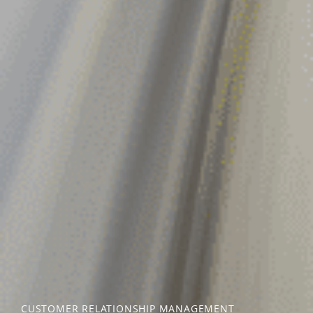
CUSTOMER RELATIONSHIP MANAGEMENT