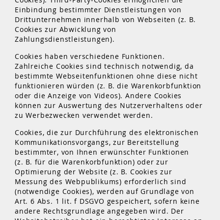
Einbindung bestimmter Dienstleistungen von
Drittunternehmen innerhalb von Webseiten (z. B.
Cookies zur Abwicklung von
Zahlungsdienstleistungen).
Cookies haben verschiedene Funktionen.
Zahlreiche Cookies sind technisch notwendig, da
bestimmte Webseitenfunktionen ohne diese nicht
funktionieren würden (z. B. die Warenkorbfunktion
oder die Anzeige von Videos). Andere Cookies
können zur Auswertung des Nutzerverhaltens oder
zu Werbezwecken verwendet werden.
Cookies, die zur Durchführung des elektronischen
Kommunikationsvorgangs, zur Bereitstellung
bestimmter, von Ihnen erwünschter Funktionen
(z. B. für die Warenkorbfunktion) oder zur
Optimierung der Website (z. B. Cookies zur
Messung des Webpublikums) erforderlich sind
(notwendige Cookies), werden auf Grundlage von
Art. 6 Abs. 1 lit. f DSGVO gespeichert, sofern keine
andere Rechtsgrundlage angegeben wird. Der