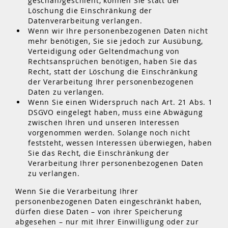
geschah/geschieht, können Sie statt der
Löschung die Einschränkung der
Datenverarbeitung verlangen.
Wenn wir Ihre personenbezogenen Daten nicht
mehr benötigen, Sie sie jedoch zur Ausübung,
Verteidigung oder Geltendmachung von
Rechtsansprüchen benötigen, haben Sie das
Recht, statt der Löschung die Einschränkung
der Verarbeitung Ihrer personenbezogenen
Daten zu verlangen.
Wenn Sie einen Widerspruch nach Art. 21 Abs. 1
DSGVO eingelegt haben, muss eine Abwägung
zwischen Ihren und unseren Interessen
vorgenommen werden. Solange noch nicht
feststeht, wessen Interessen überwiegen, haben
Sie das Recht, die Einschränkung der
Verarbeitung Ihrer personenbezogenen Daten
zu verlangen.
Wenn Sie die Verarbeitung Ihrer
personenbezogenen Daten eingeschränkt haben,
dürfen diese Daten – von ihrer Speicherung
abgesehen – nur mit Ihrer Einwilligung oder zur