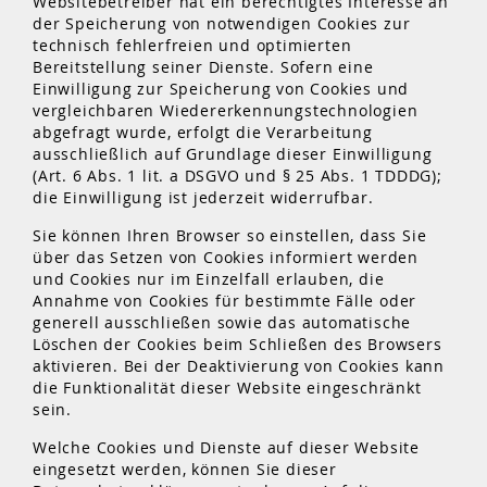
Websitebetreiber hat ein berechtigtes Interesse an
der Speicherung von notwendigen Cookies zur
technisch fehlerfreien und optimierten
Bereitstellung seiner Dienste. Sofern eine
Einwilligung zur Speicherung von Cookies und
vergleichbaren Wiedererkennungstechnologien
abgefragt wurde, erfolgt die Verarbeitung
ausschließlich auf Grundlage dieser Einwilligung
(Art. 6 Abs. 1 lit. a DSGVO und § 25 Abs. 1 TDDDG);
die Einwilligung ist jederzeit widerrufbar.
Sie können Ihren Browser so einstellen, dass Sie
über das Setzen von Cookies informiert werden
und Cookies nur im Einzelfall erlauben, die
Annahme von Cookies für bestimmte Fälle oder
generell ausschließen sowie das automatische
Löschen der Cookies beim Schließen des Browsers
aktivieren. Bei der Deaktivierung von Cookies kann
die Funktionalität dieser Website eingeschränkt
sein.
Welche Cookies und Dienste auf dieser Website
eingesetzt werden, können Sie dieser