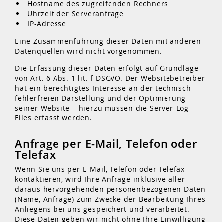
Hostname des zugreifenden Rechners
Uhrzeit der Serveranfrage
IP-Adresse
Eine Zusammenführung dieser Daten mit anderen
Datenquellen wird nicht vorgenommen.
Die Erfassung dieser Daten erfolgt auf Grundlage
von Art. 6 Abs. 1 lit. f DSGVO. Der Websitebetreiber
hat ein berechtigtes Interesse an der technisch
fehlerfreien Darstellung und der Optimierung
seiner Website – hierzu müssen die Server-Log-
Files erfasst werden.
Anfrage per E-Mail, Telefon oder
Telefax
Wenn Sie uns per E-Mail, Telefon oder Telefax
kontaktieren, wird Ihre Anfrage inklusive aller
daraus hervorgehenden personenbezogenen Daten
(Name, Anfrage) zum Zwecke der Bearbeitung Ihres
Anliegens bei uns gespeichert und verarbeitet.
Diese Daten geben wir nicht ohne Ihre Einwilligung