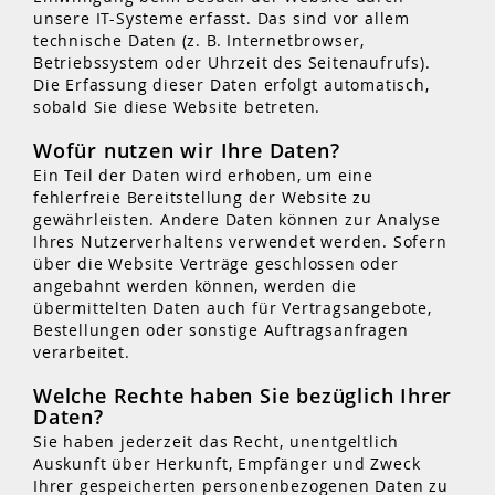
unsere IT-Systeme erfasst. Das sind vor allem
technische Daten (z. B. Internetbrowser,
Betriebssystem oder Uhrzeit des Seitenaufrufs).
Die Erfassung dieser Daten erfolgt automatisch,
sobald Sie diese Website betreten.
Wofür nutzen wir Ihre Daten?
Ein Teil der Daten wird erhoben, um eine
fehlerfreie Bereitstellung der Website zu
gewährleisten. Andere Daten können zur Analyse
Ihres Nutzerverhaltens verwendet werden. Sofern
über die Website Verträge geschlossen oder
angebahnt werden können, werden die
übermittelten Daten auch für Vertragsangebote,
Bestellungen oder sonstige Auftragsanfragen
verarbeitet.
Welche Rechte haben Sie bezüglich Ihrer
Daten?
Sie haben jederzeit das Recht, unentgeltlich
Auskunft über Herkunft, Empfänger und Zweck
Ihrer gespeicherten personenbezogenen Daten zu