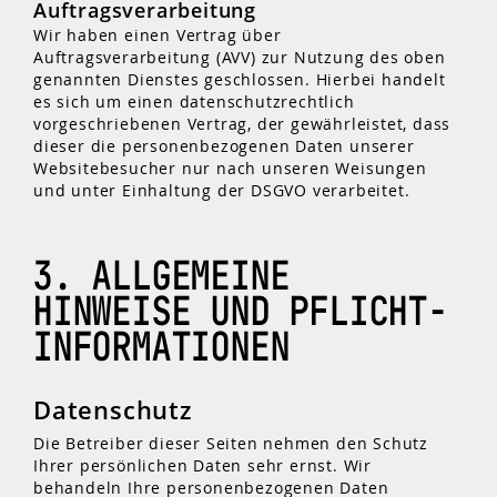
Auftragsverarbeitung
Wir haben einen Vertrag über
Auftragsverarbeitung (AVV) zur Nutzung des oben
genannten Dienstes geschlossen. Hierbei handelt
es sich um einen datenschutzrechtlich
vorgeschriebenen Vertrag, der gewährleistet, dass
dieser die personenbezogenen Daten unserer
Websitebesucher nur nach unseren Weisungen
und unter Einhaltung der DSGVO verarbeitet.
3. ALLGEMEINE
HINWEISE UND PFLICHT­
INFORMATIONEN
Datenschutz
Die Betreiber dieser Seiten nehmen den Schutz
Ihrer persönlichen Daten sehr ernst. Wir
behandeln Ihre personenbezogenen Daten