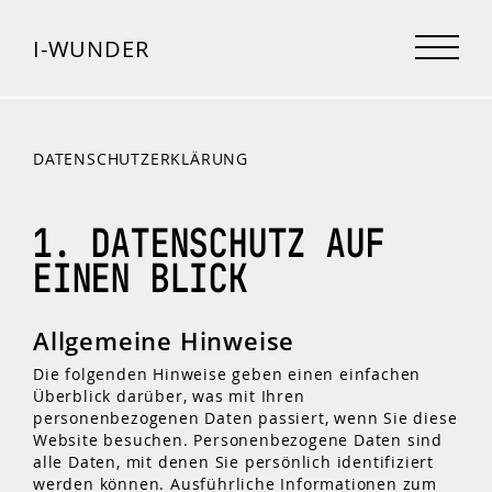
I-WUNDER
DATENSCHUTZERKLÄRUNG
1. DATENSCHUTZ AUF
EINEN BLICK
Allgemeine Hinweise
Die folgenden Hinweise geben einen einfachen
Überblick darüber, was mit Ihren
personenbezogenen Daten passiert, wenn Sie diese
Website besuchen. Personenbezogene Daten sind
alle Daten, mit denen Sie persönlich identifiziert
werden können. Ausführliche Informationen zum