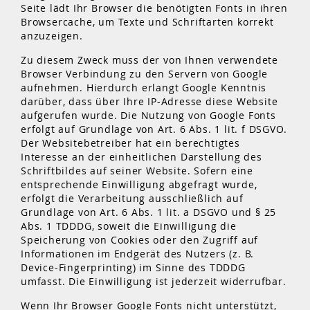
Seite lädt Ihr Browser die benötigten Fonts in ihren
Browsercache, um Texte und Schriftarten korrekt
anzuzeigen.
Zu diesem Zweck muss der von Ihnen verwendete
Browser Verbindung zu den Servern von Google
aufnehmen. Hierdurch erlangt Google Kenntnis
darüber, dass über Ihre IP-Adresse diese Website
aufgerufen wurde. Die Nutzung von Google Fonts
erfolgt auf Grundlage von Art. 6 Abs. 1 lit. f DSGVO.
Der Websitebetreiber hat ein berechtigtes
Interesse an der einheitlichen Darstellung des
Schriftbildes auf seiner Website. Sofern eine
entsprechende Einwilligung abgefragt wurde,
erfolgt die Verarbeitung ausschließlich auf
Grundlage von Art. 6 Abs. 1 lit. a DSGVO und § 25
Abs. 1 TDDDG, soweit die Einwilligung die
Speicherung von Cookies oder den Zugriff auf
Informationen im Endgerät des Nutzers (z. B.
Device-Fingerprinting) im Sinne des TDDDG
umfasst. Die Einwilligung ist jederzeit widerrufbar.
Wenn Ihr Browser Google Fonts nicht unterstützt,