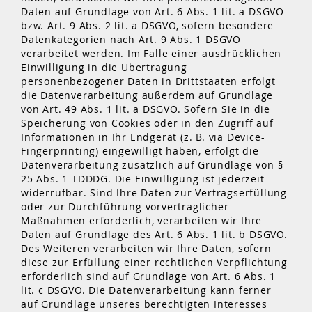
Daten auf Grundlage von Art. 6 Abs. 1 lit. a DSGVO
bzw. Art. 9 Abs. 2 lit. a DSGVO, sofern besondere
Datenkategorien nach Art. 9 Abs. 1 DSGVO
verarbeitet werden. Im Falle einer ausdrücklichen
Einwilligung in die Übertragung
personenbezogener Daten in Drittstaaten erfolgt
die Datenverarbeitung außerdem auf Grundlage
von Art. 49 Abs. 1 lit. a DSGVO. Sofern Sie in die
Speicherung von Cookies oder in den Zugriff auf
Informationen in Ihr Endgerät (z. B. via Device-
Fingerprinting) eingewilligt haben, erfolgt die
Datenverarbeitung zusätzlich auf Grundlage von §
25 Abs. 1 TDDDG. Die Einwilligung ist jederzeit
widerrufbar. Sind Ihre Daten zur Vertragserfüllung
oder zur Durchführung vorvertraglicher
Maßnahmen erforderlich, verarbeiten wir Ihre
Daten auf Grundlage des Art. 6 Abs. 1 lit. b DSGVO.
Des Weiteren verarbeiten wir Ihre Daten, sofern
diese zur Erfüllung einer rechtlichen Verpflichtung
erforderlich sind auf Grundlage von Art. 6 Abs. 1
lit. c DSGVO. Die Datenverarbeitung kann ferner
auf Grundlage unseres berechtigten Interesses