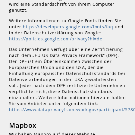
wird eine Standardschrift von Ihrem Computer
genutzt.
Weitere Informationen zu Google Fonts finden Sie
unter
https://developers.google.com/fonts/faq
und
in der Datenschutzerklärung von Google:
https://policies.google.com/privacy?hl=de
.
Das Unternehmen verfügt über eine Zertifizierung
nach dem „EU-US Data Privacy Framework“ (DPF).
Der DPF ist ein Übereinkommen zwischen der
Europäischen Union und den USA, der die
Einhaltung europäischer Datenschutzstandards bei
Datenverarbeitungen in den USA gewährleisten
soll. Jedes nach dem DPF zertifizierte Unternehmen
verpflichtet sich, diese Datenschutzstandards
einzuhalten. Weitere Informationen hierzu erhalten
Sie vom Anbieter unter folgendem Link:
https://www.dataprivacyframework.gov/participant/578
Mapbox
Wir haben Mapbox auf dieser Website