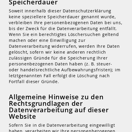
Speicherdauer
Soweit innerhalb dieser Datenschutzerklärung
keine speziellere Speicherdauer genannt wurde,
verbleiben Ihre personenbezogenen Daten bei uns,
bis der Zweck für die Datenverarbeitung entfällt.
Wenn Sie ein berechtigtes Löschersuchen geltend
machen oder eine Einwilligung zur
Datenverarbeitung widerrufen, werden Ihre Daten
gelöscht, sofern wir keine anderen rechtlich
zulässigen Gründe für die Speicherung Ihrer
personenbezogenen Daten haben (z. B. steuer-
oder handelsrechtliche Aufbewahrungsfristen); im
letztgenannten Fall erfolgt die Löschung nach
Fortfall dieser Gründe.
Allgemeine Hinweise zu den
Rechtsgrundlagen der
Datenverarbeitung auf dieser
Website
Sofern Sie in die Datenverarbeitung eingewilligt
haben, verarbeiten wir Ihre personenbezogenen