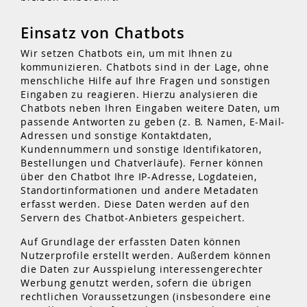
Einsatz von Chatbots
Wir setzen Chatbots ein, um mit Ihnen zu
kommunizieren. Chatbots sind in der Lage, ohne
menschliche Hilfe auf Ihre Fragen und sonstigen
Eingaben zu reagieren. Hierzu analysieren die
Chatbots neben Ihren Eingaben weitere Daten, um
passende Antworten zu geben (z. B. Namen, E-Mail-
Adressen und sonstige Kontaktdaten,
Kundennummern und sonstige Identifikatoren,
Bestellungen und Chatverläufe). Ferner können
über den Chatbot Ihre IP-Adresse, Logdateien,
Standortinformationen und andere Metadaten
erfasst werden. Diese Daten werden auf den
Servern des Chatbot-Anbieters gespeichert.
Auf Grundlage der erfassten Daten können
Nutzerprofile erstellt werden. Außerdem können
die Daten zur Ausspielung interessengerechter
Werbung genutzt werden, sofern die übrigen
rechtlichen Voraussetzungen (insbesondere eine