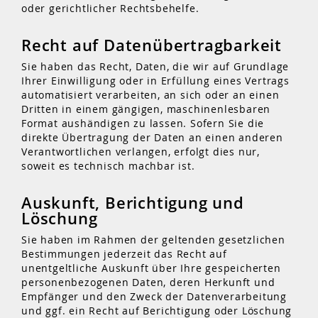
oder gerichtlicher Rechtsbehelfe.
Recht auf Daten­übertrag­barkeit
Sie haben das Recht, Daten, die wir auf Grundlage
Ihrer Einwilligung oder in Erfüllung eines Vertrags
automatisiert verarbeiten, an sich oder an einen
Dritten in einem gängigen, maschinenlesbaren
Format aushändigen zu lassen. Sofern Sie die
direkte Übertragung der Daten an einen anderen
Verantwortlichen verlangen, erfolgt dies nur,
soweit es technisch machbar ist.
Auskunft, Berichtigung und
Löschung
Sie haben im Rahmen der geltenden gesetzlichen
Bestimmungen jederzeit das Recht auf
unentgeltliche Auskunft über Ihre gespeicherten
personenbezogenen Daten, deren Herkunft und
Empfänger und den Zweck der Datenverarbeitung
und ggf. ein Recht auf Berichtigung oder Löschung