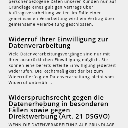
personenbezogene Daten unserer Kunden nur auf
Grundlage eines gültigen Vertrags über
Auftragsverarbeitung weiter. Im Falle einer
gemeinsamen Verarbeitung wird ein Vertrag über
gemeinsame Verarbeitung geschlossen.
Widerruf Ihrer Einwilligung zur
Datenverarbeitung
Viele Datenverarbeitungsvorgänge sind nur mit
Ihrer ausdrücklichen Einwilligung möglich. Sie
können eine bereits erteilte Einwilligung jederzeit
widerrufen. Die Rechtmäßigkeit der bis zum
Widerruf erfolgten Datenverarbeitung bleibt vom
Widerruf unberührt.
Widerspruchsrecht gegen die
Datenerhebung in besonderen
Fällen sowie gegen
Direktwerbung (Art. 21 DSGVO)
WENN DIE DATENVERARBEITUNG AUF GRUNDLAGE