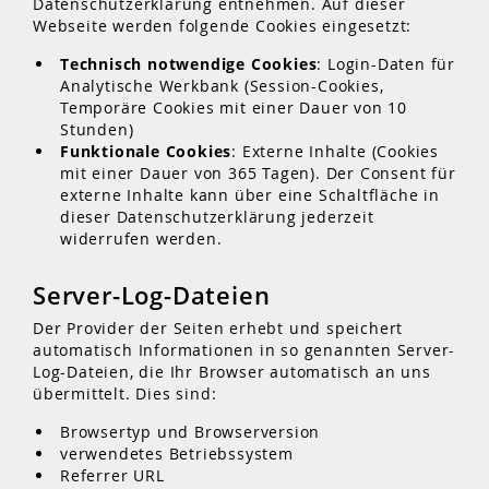
Datenschutzerklärung entnehmen. Auf dieser
Webseite werden folgende Cookies eingesetzt:
Technisch notwendige Cookies
: Login-Daten für
Analytische Werkbank (Session-Cookies,
Temporäre Cookies mit einer Dauer von 10
Stunden)
Funktionale Cookies
: Externe Inhalte (Cookies
mit einer Dauer von 365 Tagen). Der Consent für
externe Inhalte kann über eine Schaltfläche in
dieser Datenschutzerklärung jederzeit
widerrufen werden.
Server-Log-Dateien
Der Provider der Seiten erhebt und speichert
automatisch Informationen in so genannten Server-
Log-Dateien, die Ihr Browser automatisch an uns
übermittelt. Dies sind:
Browsertyp und Browserversion
verwendetes Betriebssystem
Referrer URL