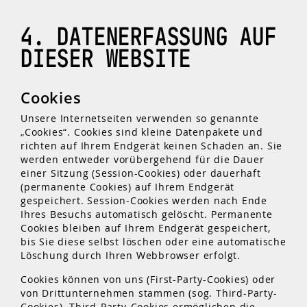
4. DATENERFASSUNG AUF
DIESER WEBSITE
Cookies
Unsere Internetseiten verwenden so genannte
„Cookies“. Cookies sind kleine Datenpakete und
richten auf Ihrem Endgerät keinen Schaden an. Sie
werden entweder vorübergehend für die Dauer
einer Sitzung (Session-Cookies) oder dauerhaft
(permanente Cookies) auf Ihrem Endgerät
gespeichert. Session-Cookies werden nach Ende
Ihres Besuchs automatisch gelöscht. Permanente
Cookies bleiben auf Ihrem Endgerät gespeichert,
bis Sie diese selbst löschen oder eine automatische
Löschung durch Ihren Webbrowser erfolgt.
Cookies können von uns (First-Party-Cookies) oder
von Drittunternehmen stammen (sog. Third-Party-
Cookies). Third-Party-Cookies ermöglichen die