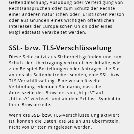
Geltendmachung, Ausübung oder Verteidigung von
Rechtsansprüchen oder zum Schutz der Rechte
einer anderen natürlichen oder juristischen Person
oder aus Gründen eines wichtigen öffentlichen
Interesses der Europäischen Union oder eines
Mitgliedstaats verarbeitet werden.
SSL- bzw. TLS-Verschlüsselung
Diese Seite nutzt aus Sicherheitsgründen und zum
Schutz der Übertragung vertraulicher Inhalte, wie
zum Beispiel Bestellungen oder Anfragen, die Sie
an uns als Seitenbetreiber senden, eine SSL- bzw.
TLS-Verschlüsselung. Eine verschlüsselte
Verbindung erkennen Sie daran, dass die
Adresszeile des Browsers von „http://“ auf
„https://“ wechselt und an dem Schloss-Symbol in
Ihrer Browserzeile.
Wenn die SSL- bzw. TLS-Verschlüsselung aktiviert
ist, können die Daten, die Sie an uns übermitteln,
nicht von Dritten mitgelesen werden.