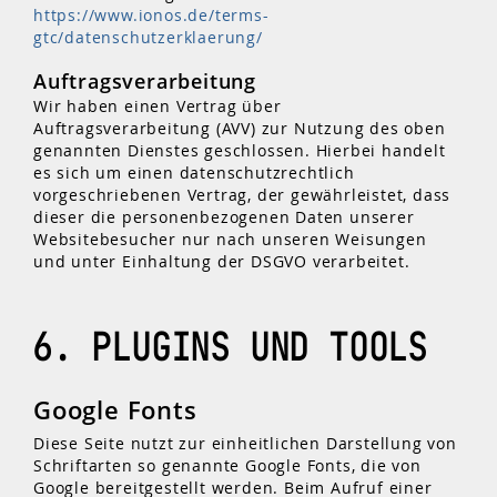
https://www.ionos.de/terms-
gtc/datenschutzerklaerung/
Auftragsverarbeitung
Wir haben einen Vertrag über
Auftragsverarbeitung (AVV) zur Nutzung des oben
genannten Dienstes geschlossen. Hierbei handelt
es sich um einen datenschutzrechtlich
vorgeschriebenen Vertrag, der gewährleistet, dass
dieser die personenbezogenen Daten unserer
Websitebesucher nur nach unseren Weisungen
und unter Einhaltung der DSGVO verarbeitet.
6. PLUGINS UND TOOLS
Google Fonts
Diese Seite nutzt zur einheitlichen Darstellung von
Schriftarten so genannte Google Fonts, die von
Google bereitgestellt werden. Beim Aufruf einer