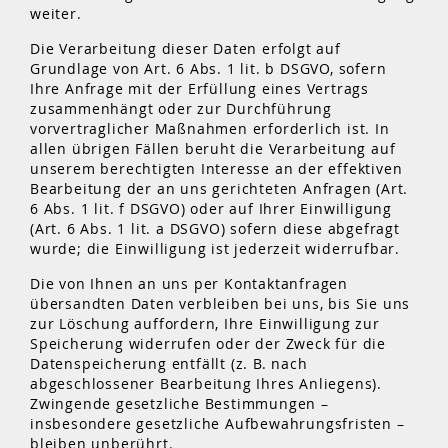
weiter.
Die Verarbeitung dieser Daten erfolgt auf
Grundlage von Art. 6 Abs. 1 lit. b DSGVO, sofern
Ihre Anfrage mit der Erfüllung eines Vertrags
zusammenhängt oder zur Durchführung
vorvertraglicher Maßnahmen erforderlich ist. In
allen übrigen Fällen beruht die Verarbeitung auf
unserem berechtigten Interesse an der effektiven
Bearbeitung der an uns gerichteten Anfragen (Art.
6 Abs. 1 lit. f DSGVO) oder auf Ihrer Einwilligung
(Art. 6 Abs. 1 lit. a DSGVO) sofern diese abgefragt
wurde; die Einwilligung ist jederzeit widerrufbar.
Die von Ihnen an uns per Kontaktanfragen
übersandten Daten verbleiben bei uns, bis Sie uns
zur Löschung auffordern, Ihre Einwilligung zur
Speicherung widerrufen oder der Zweck für die
Datenspeicherung entfällt (z. B. nach
abgeschlossener Bearbeitung Ihres Anliegens).
Zwingende gesetzliche Bestimmungen –
insbesondere gesetzliche Aufbewahrungsfristen –
bleiben unberührt.