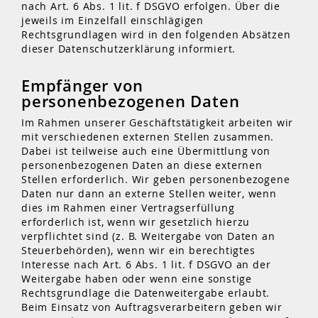
nach Art. 6 Abs. 1 lit. f DSGVO erfolgen. Über die
jeweils im Einzelfall einschlägigen
Rechtsgrundlagen wird in den folgenden Absätzen
dieser Datenschutzerklärung informiert.
Empfänger von
personenbezogenen Daten
Im Rahmen unserer Geschäftstätigkeit arbeiten wir
mit verschiedenen externen Stellen zusammen.
Dabei ist teilweise auch eine Übermittlung von
personenbezogenen Daten an diese externen
Stellen erforderlich. Wir geben personenbezogene
Daten nur dann an externe Stellen weiter, wenn
dies im Rahmen einer Vertragserfüllung
erforderlich ist, wenn wir gesetzlich hierzu
verpflichtet sind (z. B. Weitergabe von Daten an
Steuerbehörden), wenn wir ein berechtigtes
Interesse nach Art. 6 Abs. 1 lit. f DSGVO an der
Weitergabe haben oder wenn eine sonstige
Rechtsgrundlage die Datenweitergabe erlaubt.
Beim Einsatz von Auftragsverarbeitern geben wir