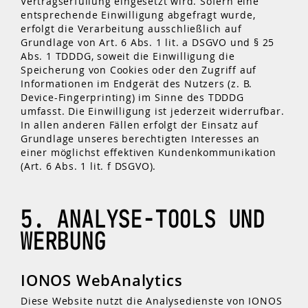
Vertragserfüllung eingesetzt wird. Sofern eine
entsprechende Einwilligung abgefragt wurde,
erfolgt die Verarbeitung ausschließlich auf
Grundlage von Art. 6 Abs. 1 lit. a DSGVO und § 25
Abs. 1 TDDDG, soweit die Einwilligung die
Speicherung von Cookies oder den Zugriff auf
Informationen im Endgerät des Nutzers (z. B.
Device-Fingerprinting) im Sinne des TDDDG
umfasst. Die Einwilligung ist jederzeit widerrufbar.
In allen anderen Fällen erfolgt der Einsatz auf
Grundlage unseres berechtigten Interesses an
einer möglichst effektiven Kundenkommunikation
(Art. 6 Abs. 1 lit. f DSGVO).
5. ANALYSE-TOOLS UND
WERBUNG
IONOS WebAnalytics
Diese Website nutzt die Analysedienste von IONOS