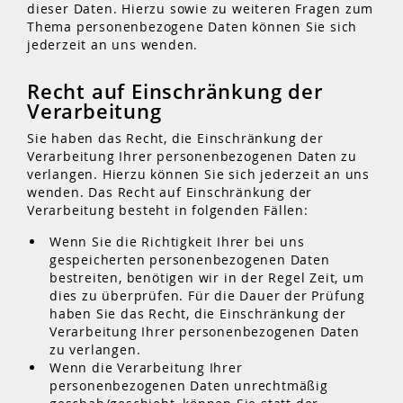
dieser Daten. Hierzu sowie zu weiteren Fragen zum
Thema personenbezogene Daten können Sie sich
jederzeit an uns wenden.
Recht auf Einschränkung der
Verarbeitung
Sie haben das Recht, die Einschränkung der
Verarbeitung Ihrer personenbezogenen Daten zu
verlangen. Hierzu können Sie sich jederzeit an uns
wenden. Das Recht auf Einschränkung der
Verarbeitung besteht in folgenden Fällen:
Wenn Sie die Richtigkeit Ihrer bei uns
gespeicherten personenbezogenen Daten
bestreiten, benötigen wir in der Regel Zeit, um
dies zu überprüfen. Für die Dauer der Prüfung
haben Sie das Recht, die Einschränkung der
Verarbeitung Ihrer personenbezogenen Daten
zu verlangen.
Wenn die Verarbeitung Ihrer
personenbezogenen Daten unrechtmäßig