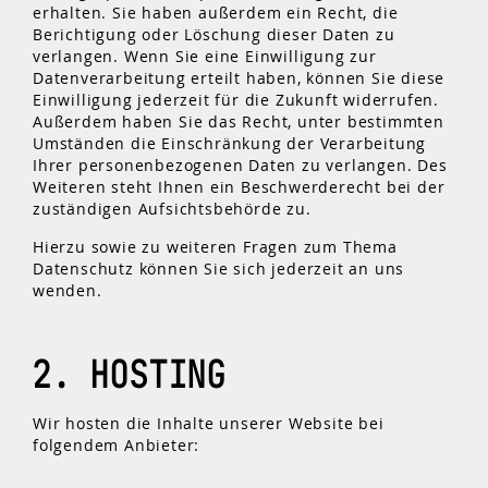
erhalten. Sie haben außerdem ein Recht, die
Berichtigung oder Löschung dieser Daten zu
verlangen. Wenn Sie eine Einwilligung zur
Datenverarbeitung erteilt haben, können Sie diese
Einwilligung jederzeit für die Zukunft widerrufen.
Außerdem haben Sie das Recht, unter bestimmten
Umständen die Einschränkung der Verarbeitung
Ihrer personenbezogenen Daten zu verlangen. Des
Weiteren steht Ihnen ein Beschwerderecht bei der
zuständigen Aufsichtsbehörde zu.
Hierzu sowie zu weiteren Fragen zum Thema
Datenschutz können Sie sich jederzeit an uns
wenden.
2. HOSTING
Wir hosten die Inhalte unserer Website bei
folgendem Anbieter: