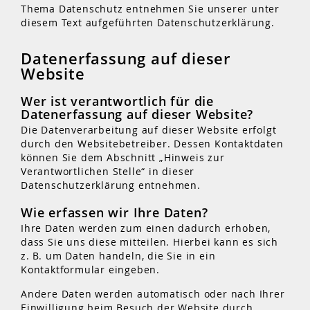
Thema Datenschutz entnehmen Sie unserer unter
diesem Text aufgeführten Datenschutzerklärung.
Datenerfassung auf dieser
Website
Wer ist verantwortlich für die
Datenerfassung auf dieser Website?
Die Datenverarbeitung auf dieser Website erfolgt
durch den Websitebetreiber. Dessen Kontaktdaten
können Sie dem Abschnitt „Hinweis zur
Verantwortlichen Stelle“ in dieser
Datenschutzerklärung entnehmen.
Wie erfassen wir Ihre Daten?
Ihre Daten werden zum einen dadurch erhoben,
dass Sie uns diese mitteilen. Hierbei kann es sich
z. B. um Daten handeln, die Sie in ein
Kontaktformular eingeben.
Andere Daten werden automatisch oder nach Ihrer
Einwilligung beim Besuch der Website durch