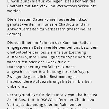
Einwilligung) hierfür vorliegen. Dazu können die
Chatbots mit Analyse- und Werbetools verknüpft
werden.
Die erfassten Daten können außerdem dazu
genutzt werden, um unsere Chatbots und ihr
Antwortverhalten zu verbessern (maschinelles
Lernen).
Die von Ihnen im Rahmen der Kommunikation
eingegebenen Daten verbleiben bei uns bzw. dem
Chatbotbetreiber, bis Sie uns zur Löschung
auffordern, Ihre Einwilligung zur Speicherung
widerrufen oder der Zweck für die
Datenspeicherung entfällt (z. B. nach
abgeschlossener Bearbeitung Ihrer Anfrage).
Zwingende gesetzliche Bestimmungen –
insbesondere Aufbewahrungsfristen – bleiben
unberührt.
Rechtsgrundlage für den Einsatz von Chatbots ist
Art. 6 Abs. 1 lit. b DSGVO, sofern der Chatbot zur
Vertragsanbahnung oder im Rahmen der