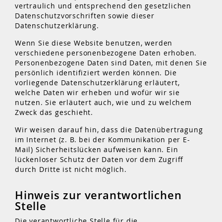
vertraulich und entsprechend den gesetzlichen
Datenschutzvorschriften sowie dieser
Datenschutzerklärung.
Wenn Sie diese Website benutzen, werden
verschiedene personenbezogene Daten erhoben.
Personenbezogene Daten sind Daten, mit denen Sie
persönlich identifiziert werden können. Die
vorliegende Datenschutzerklärung erläutert,
welche Daten wir erheben und wofür wir sie
nutzen. Sie erläutert auch, wie und zu welchem
Zweck das geschieht.
Wir weisen darauf hin, dass die Datenübertragung
im Internet (z. B. bei der Kommunikation per E-
Mail) Sicherheitslücken aufweisen kann. Ein
lückenloser Schutz der Daten vor dem Zugriff
durch Dritte ist nicht möglich.
Hinweis zur verantwortlichen
Stelle
Die verantwortliche Stelle für die