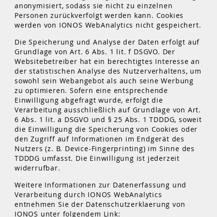
anonymisiert, sodass sie nicht zu einzelnen
Personen zurückverfolgt werden kann. Cookies
werden von IONOS WebAnalytics nicht gespeichert.
Die Speicherung und Analyse der Daten erfolgt auf
Grundlage von Art. 6 Abs. 1 lit. f DSGVO. Der
Websitebetreiber hat ein berechtigtes Interesse an
der statistischen Analyse des Nutzerverhaltens, um
sowohl sein Webangebot als auch seine Werbung
zu optimieren. Sofern eine entsprechende
Einwilligung abgefragt wurde, erfolgt die
Verarbeitung ausschließlich auf Grundlage von Art.
6 Abs. 1 lit. a DSGVO und § 25 Abs. 1 TDDDG, soweit
die Einwilligung die Speicherung von Cookies oder
den Zugriff auf Informationen im Endgerät des
Nutzers (z. B. Device-Fingerprinting) im Sinne des
TDDDG umfasst. Die Einwilligung ist jederzeit
widerrufbar.
Weitere Informationen zur Datenerfassung und
Verarbeitung durch IONOS WebAnalytics
entnehmen Sie der Datenschutzerklaerung von
IONOS unter folgendem Link: